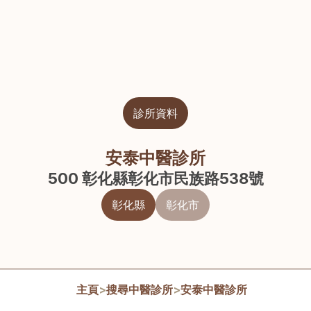
診所資料
安泰中醫診所
500 彰化縣彰化市民族路538號
彰化縣
彰化市
主頁
>
搜尋中醫診所
>
安泰中醫診所