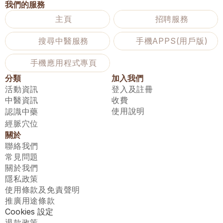
我們的服務
主頁
招聘服務
搜尋中醫服務
手機APPS(用戶版)
手機應用程式專頁
分類
加入我們
活動資訊
登入及註冊
中醫資訊
收費
使用說明
認識中藥
經脈穴位
關於
聯絡我們
常見問題
關於我們
隱私政策
使用條款及免責聲明
推廣用途條款
Cookies 設定
退款政策