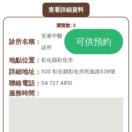
查看詳細資料
瀏覽數:
0
安泰中醫
可供預約
診所名稱：
診所
地點位置：
彰化縣
彰化市
詳細地址：
500 彰化縣彰化市民族路538號
聯絡電話：
04 727 4810
服務時間：