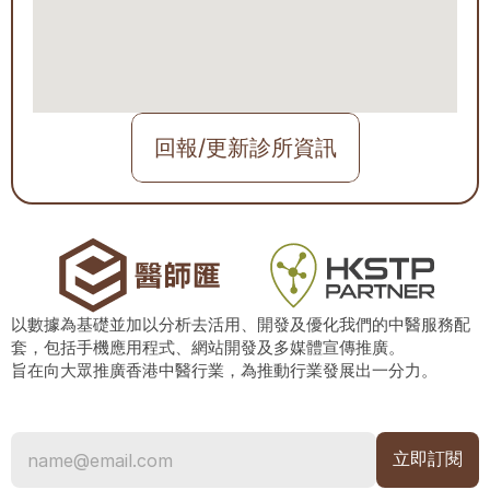
回報/更新診所資訊
以數據為基礎並加以分析去活用、開發及優化我們的中醫服務配
套，包括手機應用程式、網站開發及多媒體宣傳推廣。
旨在向大眾推廣香港中醫行業，為推動行業發展出一分力。