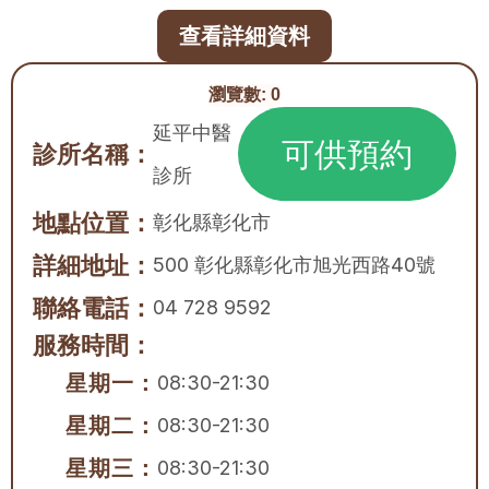
查看詳細資料
瀏覽數:
0
延平中醫
可供預約
診所名稱：
診所
地點位置：
彰化縣
彰化市
詳細地址：
500 彰化縣彰化市旭光西路40號
聯絡電話：
04 728 9592
服務時間：
星期一：
08:30-21:30
星期二：
08:30-21:30
星期三：
08:30-21:30