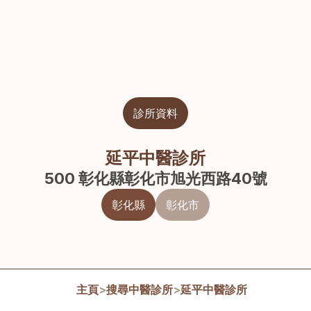
診所資料
延平中醫診所
500 彰化縣彰化市旭光西路40號
彰化縣
彰化市
主頁
>
搜尋中醫診所
>
延平中醫診所