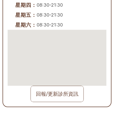
星期四：
08:30-21:30
星期五：
08:30-21:30
星期六：
08:30-21:30
回報/更新診所資訊