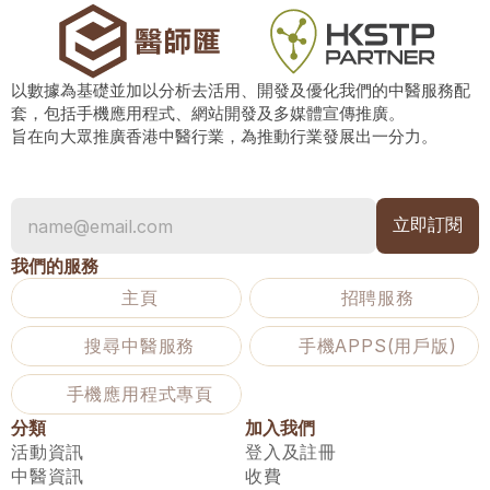
以數據為基礎並加以分析去活用、開發及優化我們的中醫服務配
套，包括手機應用程式、網站開發及多媒體宣傳推廣。
旨在向大眾推廣香港中醫行業，為推動行業發展出一分力。
我們的服務
主頁
招聘服務
搜尋中醫服務
手機APPS(用戶版)
手機應用程式專頁
分類
加入我們
活動資訊
登入及註冊
中醫資訊
收費