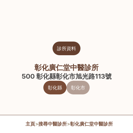
診所資料
彰化廣仁堂中醫診所
500 彰化縣彰化市旭光路113號
彰化縣
彰化市
主頁
>
搜尋中醫診所
>
彰化廣仁堂中醫診所