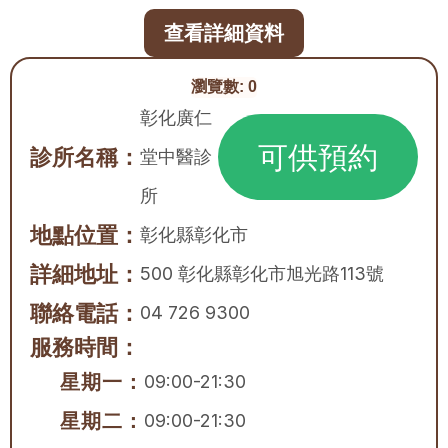
查看詳細資料
瀏覽數:
0
彰化廣仁
可供預約
診所名稱：
堂中醫診
所
地點位置：
彰化縣
彰化市
詳細地址：
500 彰化縣彰化市旭光路113號
聯絡電話：
04 726 9300
服務時間：
星期一：
09:00-21:30
星期二：
09:00-21:30