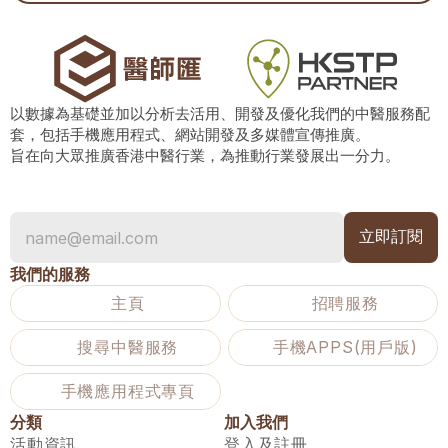
以數據為基礎並加以分析去活用、開發及優化我們的中醫服務配
套，包括手機應用程式、網站開發及多媒體宣傳推廣。
旨在向大眾推廣香港中醫行業，為推動行業發展出一分力。
我們的服務
主頁
招聘服務
搜尋中醫服務
手機APPS(用戶版)
手機應用程式專頁
分類
加入我們
活動資訊
登入及註冊