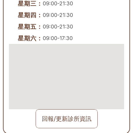
星期三：
09:00-21:30
星期四：
09:00-21:30
星期五：
09:00-21:30
星期六：
09:00-17:30
回報/更新診所資訊