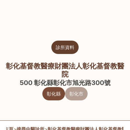
診所資料
彰化基督教醫療財團法人彰化基督教醫
院
500 彰化縣彰化市旭光路300號
彰化縣
彰化市
主頁
>
搜尋中醫診所
>
彰化基督教醫療財團法人彰化基督教醫