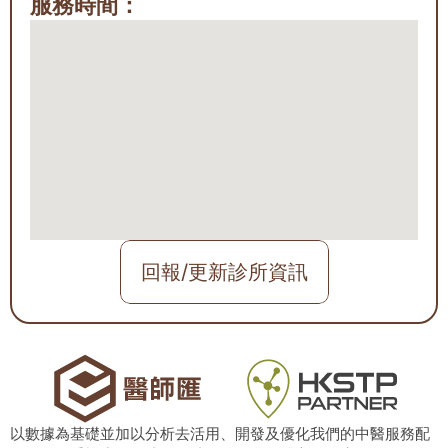
服務時間：
回報/更新診所資訊
以數據為基礎並加以分析去活用、開發及優化我們的中醫服務配