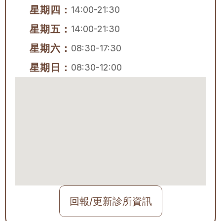
星期四：
14:00-21:30
星期五：
14:00-21:30
星期六：
08:30-17:30
星期日：
08:30-12:00
回報/更新診所資訊