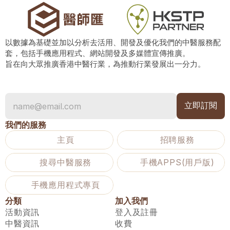
以數據為基礎並加以分析去活用、開發及優化我們的中醫服務配
套，包括手機應用程式、網站開發及多媒體宣傳推廣。
旨在向大眾推廣香港中醫行業，為推動行業發展出一分力。
我們的服務
主頁
招聘服務
搜尋中醫服務
手機APPS(用戶版)
手機應用程式專頁
分類
加入我們
活動資訊
登入及註冊
中醫資訊
收費