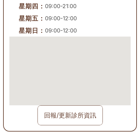
星期四：
09:00-21:00
星期五：
09:00-12:00
星期日：
09:00-12:00
回報/更新診所資訊