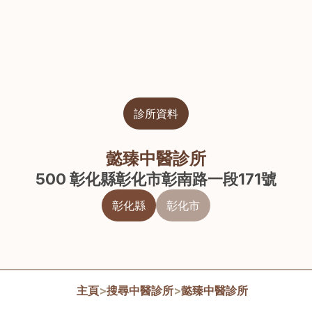
診所資料
懿臻中醫診所
500 彰化縣彰化市彰南路一段171號
彰化縣
彰化市
主頁
>
搜尋中醫診所
>
懿臻中醫診所