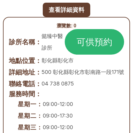
查看詳細資料
瀏覽數:
0
懿臻中醫
可供預約
診所名稱：
診所
地點位置：
彰化縣
彰化市
詳細地址：
500 彰化縣彰化市彰南路一段171號
聯絡電話：
04 738 0875
服務時間：
星期一：
09:00-12:00
星期二：
09:00-17:30
星期三：
09:00-12:00