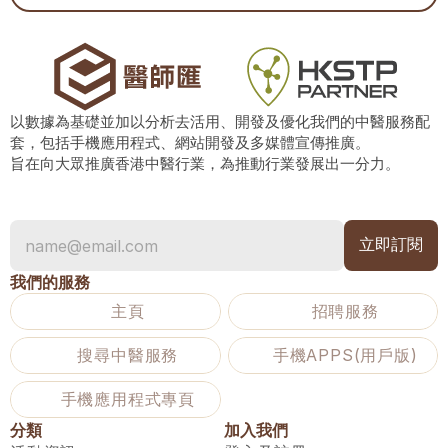
以數據為基礎並加以分析去活用、開發及優化我們的中醫服務配
套，包括手機應用程式、網站開發及多媒體宣傳推廣。
旨在向大眾推廣香港中醫行業，為推動行業發展出一分力。
我們的服務
主頁
招聘服務
搜尋中醫服務
手機APPS(用戶版)
手機應用程式專頁
分類
加入我們