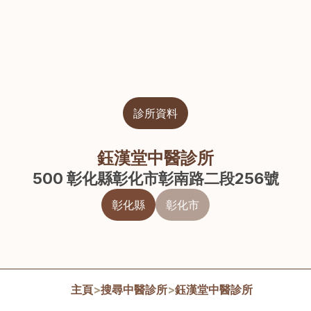
診所資料
鈺漢堂中醫診所
500 彰化縣彰化市彰南路二段256號
彰化縣
彰化市
主頁
>
搜尋中醫診所
>
鈺漢堂中醫診所