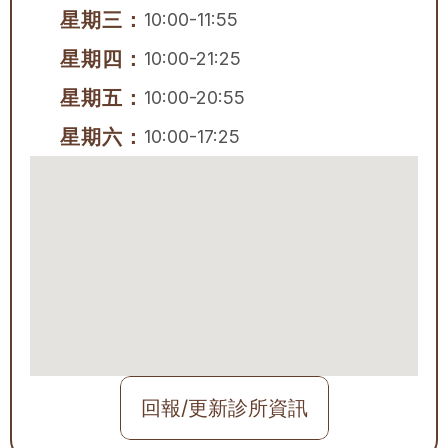
星期三：
10:00-11:55
星期四：
10:00-21:25
星期五：
10:00-20:55
星期六：
10:00-17:25
回報/更新診所資訊