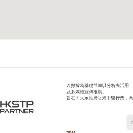
以數據為基礎並加以分析去活用
及多媒體宣傳推廣。
旨在向大眾推廣香港中醫行業，