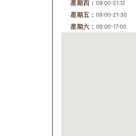
星期四：
09:00-21:12
星期五：
09:00-21:30
星期六：
09:00-17:00