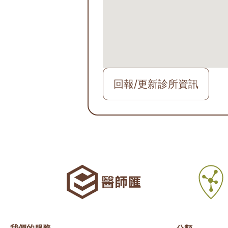
回報/更新診所資訊