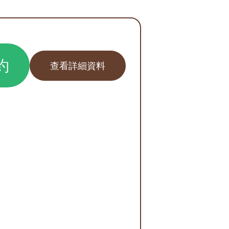
約
查看詳細資料