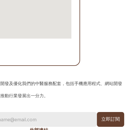
、開發及優化我們的中醫服務配套，包括手機應用程式、網站開發
為推動行業發展出一分力。