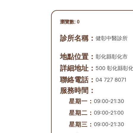
瀏覽數:
0
診所名稱：
健彰中醫診所
地點位置：
彰化縣
彰化市
詳細地址：
500 彰化縣彰
聯絡電話：
04 727 8071
服務時間：
星期一：
09:00-21:30
星期二：
09:00-21:00
星期三：
09:00-21:30