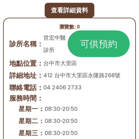
查看詳細資料
瀏覽數:
0
世宏中醫
可供預約
診所名稱：
診所
地點位置：
台中市
大里區
詳細地址：
412 台中市大里區永隆路268號
聯絡電話：
04 2406 2733
服務時間：
星期一：
08:30-20:50
星期二：
08:30-20:50
星期三：
08:30-20:50