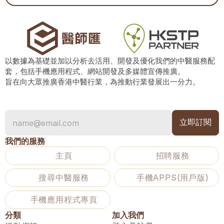
以數據為基礎並加以分析去活用、開發及優化我們的中醫服務配
套，包括手機應用程式、網站開發及多媒體宣傳推廣。
旨在向大眾推廣香港中醫行業，為推動行業發展出一分力。
我們的服務
主頁
招聘服務
搜尋中醫服務
手機APPS(用戶版)
手機應用程式專頁
分類
加入我們