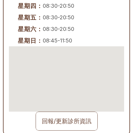
星期四：
08:30-20:50
星期五：
08:30-20:50
星期六：
08:30-20:50
星期日：
08:45-11:50
回報/更新診所資訊