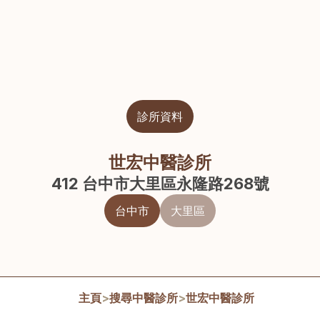
診所資料
世宏中醫診所
412 台中市大里區永隆路268號
台中市
大里區
主頁
>
搜尋中醫診所
>
世宏中醫診所