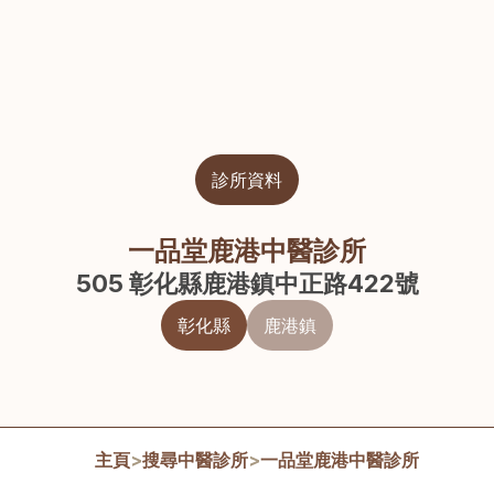
診所資料
一品堂鹿港中醫診所
505 彰化縣鹿港鎮中正路422號
彰化縣
鹿港鎮
主頁
>
搜尋中醫診所
>
一品堂鹿港中醫診所