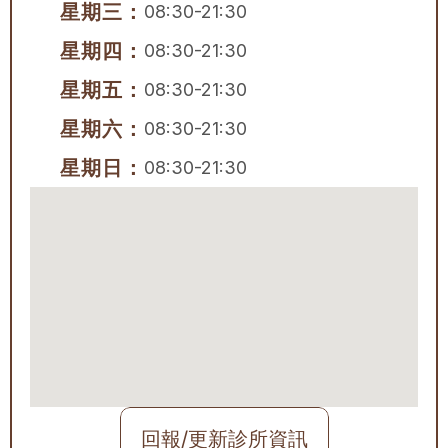
星期三：
08:30-21:30
星期四：
08:30-21:30
星期五：
08:30-21:30
星期六：
08:30-21:30
星期日：
08:30-21:30
回報/更新診所資訊