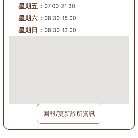
星期五：
07:00-21:30
星期六：
08:30-18:00
星期日：
08:30-12:00
回報/更新診所資訊