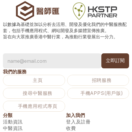
以數據為基礎並加以分析去活用、開發及優化我們的中醫服務配
套，包括手機應用程式、網站開發及多媒體宣傳推廣。
旨在向大眾推廣香港中醫行業，為推動行業發展出一分力。
我們的服務
主頁
招聘服務
搜尋中醫服務
手機APPS(用戶版)
手機應用程式專頁
分類
加入我們
活動資訊
登入及註冊
中醫資訊
收費