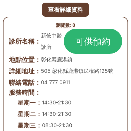
查看詳細資料
瀏覽數:
0
新侒中醫
可供預約
診所名稱：
診所
地點位置：
彰化縣
鹿港鎮
詳細地址：
505 彰化縣鹿港鎮民權路125號
聯絡電話：
04 777 0911
服務時間：
星期一：
14:30-21:30
星期二：
14:30-21:30
星期三：
08:30-21:30