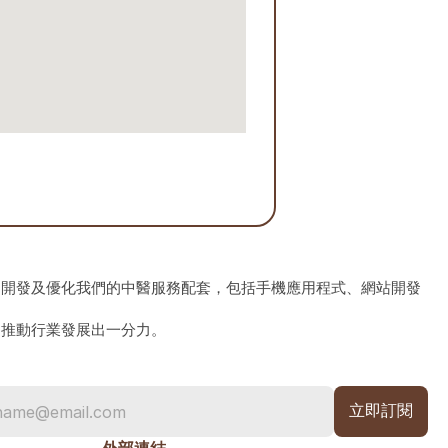
、開發及優化我們的中醫服務配套，包括手機應用程式、網站開發
為推動行業發展出一分力。