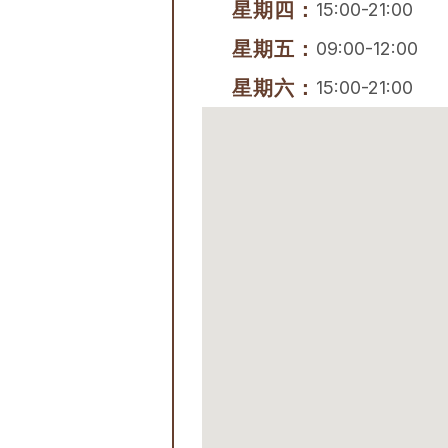
星期四：
15:00-21:00
星期五：
09:00-12:00
星期六：
15:00-21:00