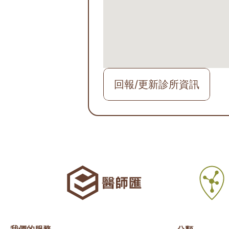
回報/更新診所資訊