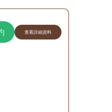
約
查看詳細資料