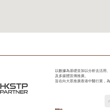
以數據為基礎並加以分析去活用
及多媒體宣傳推廣。
旨在向大眾推廣香港中醫行業，