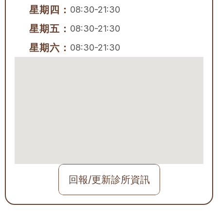
星期四：
08:30-21:30
星期五：
08:30-21:30
星期六：
08:30-21:30
回報/更新診所資訊