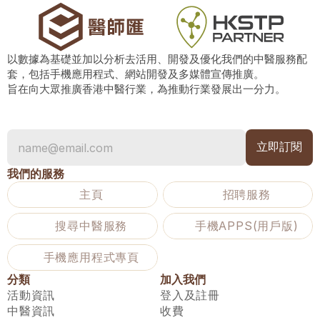
以數據為基礎並加以分析去活用、開發及優化我們的中醫服務配
套，包括手機應用程式、網站開發及多媒體宣傳推廣。
旨在向大眾推廣香港中醫行業，為推動行業發展出一分力。
我們的服務
主頁
招聘服務
搜尋中醫服務
手機APPS(用戶版)
手機應用程式專頁
分類
加入我們
活動資訊
登入及註冊
中醫資訊
收費