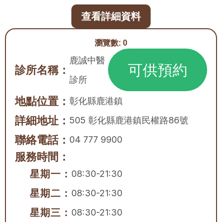
查看詳細資料
瀏覽數:
0
鹿誠中醫
可供預約
診所名稱：
診所
地點位置：
彰化縣
鹿港鎮
詳細地址：
505 彰化縣鹿港鎮民權路86號
聯絡電話：
04 777 9900
服務時間：
星期一：
08:30-21:30
星期二：
08:30-21:30
星期三：
08:30-21:30