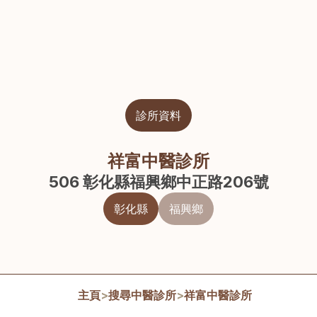
診所資料
祥富中醫診所
506 彰化縣福興鄉中正路206號
彰化縣
福興鄉
主頁
>
搜尋中醫診所
>
祥富中醫診所