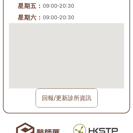
星期五：
09:00-20:30
星期六：
09:00-20:30
回報/更新診所資訊