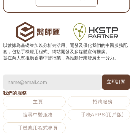
以數據為基礎並加以分析去活用、開發及優化我們的中醫服務配
套，包括手機應用程式、網站開發及多媒體宣傳推廣。
旨在向大眾推廣香港中醫行業，為推動行業發展出一分力。
我們的服務
主頁
招聘服務
搜尋中醫服務
手機APPS(用戶版)
手機應用程式專頁