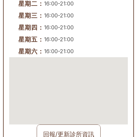
星期二：
16:00-21:00
星期三：
16:00-21:00
星期四：
16:00-21:00
星期五：
16:00-21:00
星期六：
16:00-21:00
回報/更新診所資訊