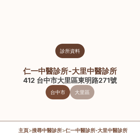
診所資料
仁一中醫診所-大里中醫診所
412 台中市大里區東明路271號
台中市
大里區
主頁
>
搜尋中醫診所
>
仁一中醫診所-大里中醫診所