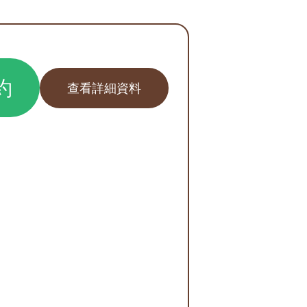
約
查看詳細資料