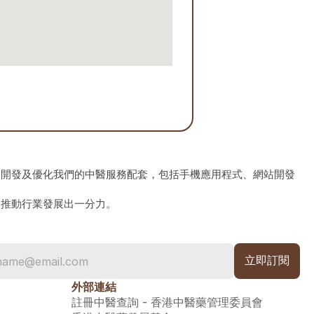
、開發及優化我們的中醫服務配套，包括手機應用程式、網站開發
為推動行業發展出一分力。
外部連結
註冊中醫查詢 - 香港中醫藥管理委員會