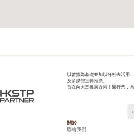
以數據為基礎並加以分析去活用
及多媒體宣傳推廣。
旨在向大眾推廣香港中醫行業，
關於
聯絡我們