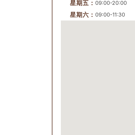
星期五：
09:00-20:00
星期六：
09:00-11:30