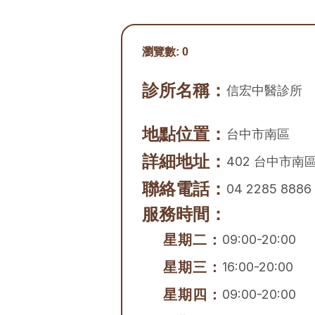
瀏覽數:
0
診所名稱：
信宏中醫診所
地點位置：
台中市
南區
詳細地址：
402 台中市南
聯絡電話：
04 2285 8886
服務時間：
星期二：
09:00-20:00
星期三：
16:00-20:00
星期四：
09:00-20:00