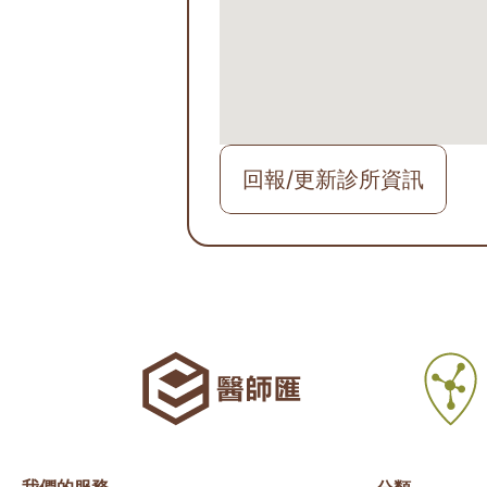
回報/更新診所資訊