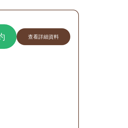
約
查看詳細資料