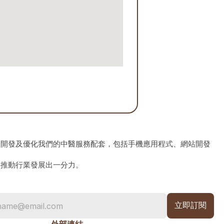
、開發及優化我們的中醫服務配套，包括手機應用程式、網站開發
為推動行業發展出一分力。