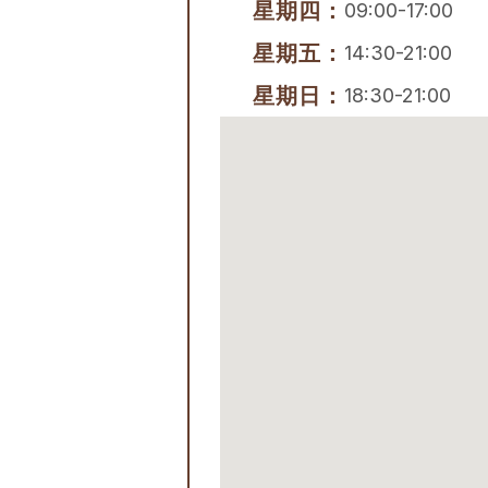
星期四：
09:00-17:00
星期五：
14:30-21:00
星期日：
18:30-21:00