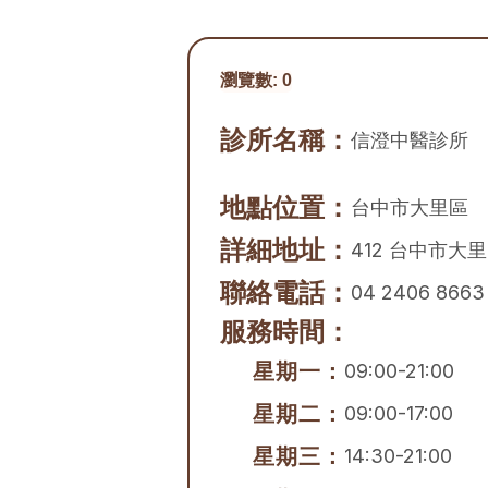
瀏覽數:
0
診所名稱：
信澄中醫診所
地點位置：
台中市
大里區
詳細地址：
412 台中市大
聯絡電話：
04 2406 8663
服務時間：
星期一：
09:00-21:00
星期二：
09:00-17:00
星期三：
14:30-21:00