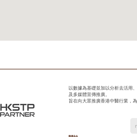
以數據為基礎並加以分析去活用
及多媒體宣傳推廣。
旨在向大眾推廣香港中醫行業，