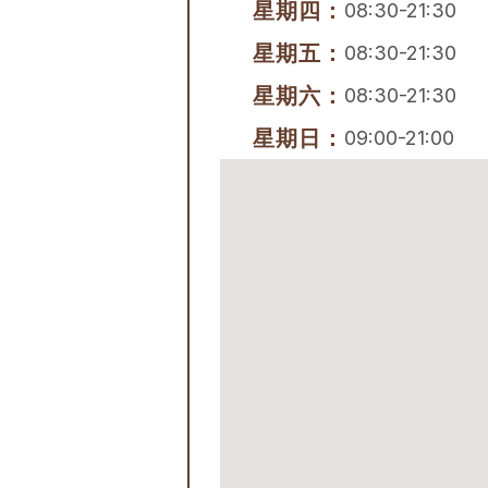
星期四：
08:30-21:30
星期五：
08:30-21:30
星期六：
08:30-21:30
星期日：
09:00-21:00