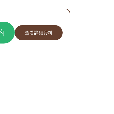
約
查看詳細資料