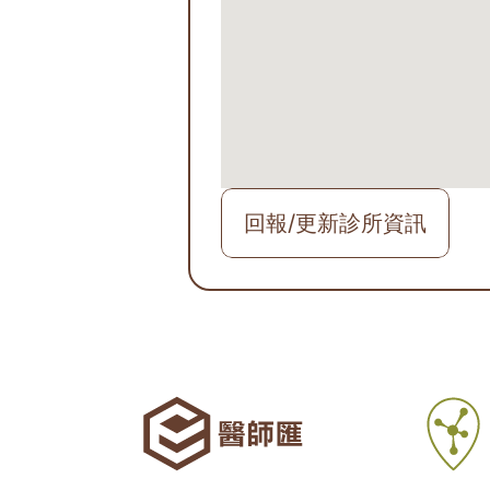
回報/更新診所資訊