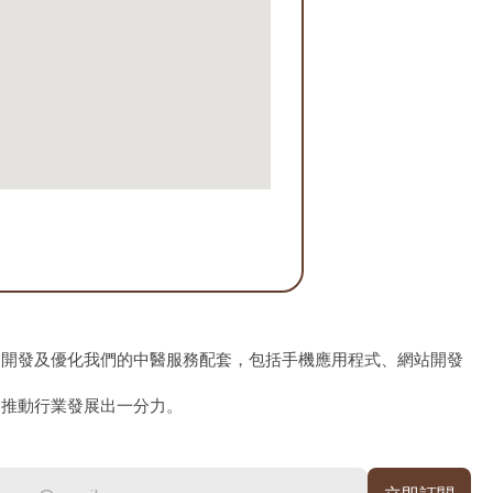
、開發及優化我們的中醫服務配套，包括手機應用程式、網站開發
為推動行業發展出一分力。