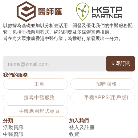
以數據為基礎並加以分析去活用、開發及優化我們的中醫服務配
套，包括手機應用程式、網站開發及多媒體宣傳推廣。
旨在向大眾推廣香港中醫行業，為推動行業發展出一分力。
我們的服務
主頁
招聘服務
搜尋中醫服務
手機APPS(用戶版)
手機應用程式專頁
分類
加入我們
活動資訊
登入及註冊
中醫資訊
收費