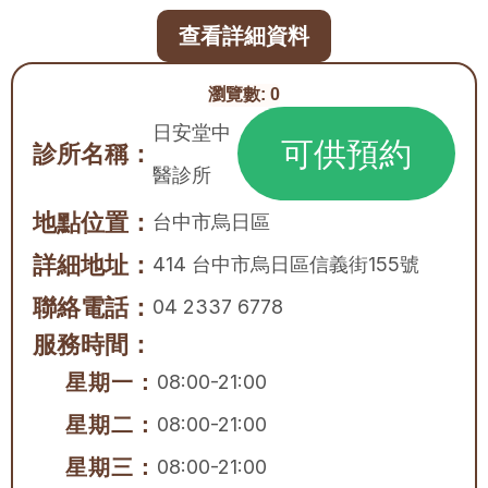
查看詳細資料
瀏覽數:
0
日安堂中
可供預約
診所名稱：
醫診所
地點位置：
台中市
烏日區
詳細地址：
414 台中市烏日區信義街155號
聯絡電話：
04 2337 6778
服務時間：
星期一：
08:00-21:00
星期二：
08:00-21:00
星期三：
08:00-21:00