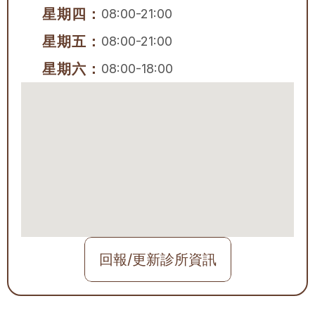
星期四：
08:00-21:00
星期五：
08:00-21:00
星期六：
08:00-18:00
回報/更新診所資訊