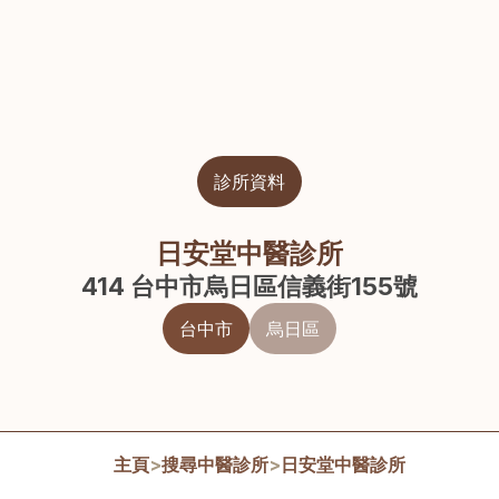
診所資料
日安堂中醫診所
414 台中市烏日區信義街155號
台中市
烏日區
主頁
>
搜尋中醫診所
>
日安堂中醫診所