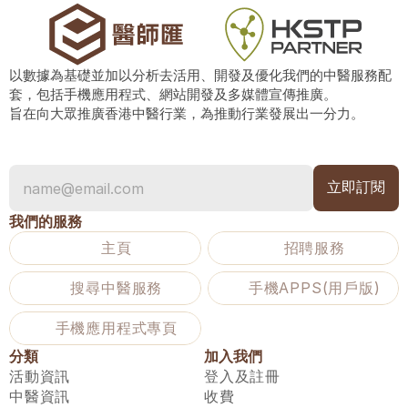
以數據為基礎並加以分析去活用、開發及優化我們的中醫服務配
套，包括手機應用程式、網站開發及多媒體宣傳推廣。
旨在向大眾推廣香港中醫行業，為推動行業發展出一分力。
我們的服務
主頁
招聘服務
搜尋中醫服務
手機APPS(用戶版)
手機應用程式專頁
分類
加入我們
活動資訊
登入及註冊
中醫資訊
收費