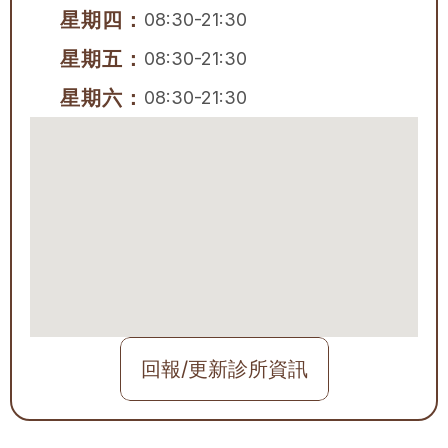
星期四：
08:30-21:30
星期五：
08:30-21:30
星期六：
08:30-21:30
回報/更新診所資訊