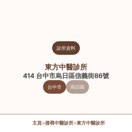
診所資料
東方中醫診所
414 台中市烏日區信義街86號
台中市
烏日區
主頁
>
搜尋中醫診所
>
東方中醫診所