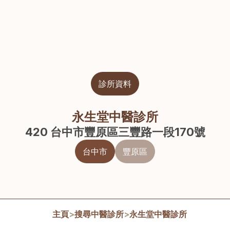
診所資料
永生堂中醫診所
420 台中市豐原區三豐路一段170號
台中市
豐原區
主頁
>
搜尋中醫診所
>
永生堂中醫診所