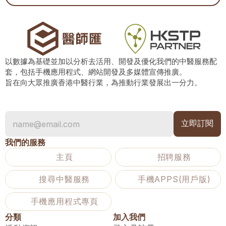
以數據為基礎並加以分析去活用、開發及優化我們的中醫服務配
套，包括手機應用程式、網站開發及多媒體宣傳推廣。
旨在向大眾推廣香港中醫行業，為推動行業發展出一分力。
我們的服務
主頁
招聘服務
搜尋中醫服務
手機APPS(用戶版)
手機應用程式專頁
分類
加入我們