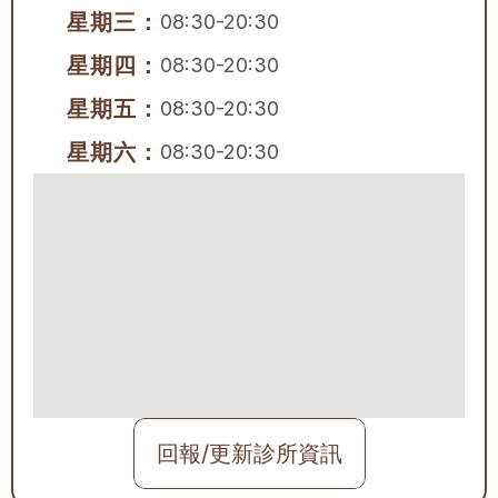
星期三：
08:30-20:30
星期四：
08:30-20:30
星期五：
08:30-20:30
星期六：
08:30-20:30
回報/更新診所資訊