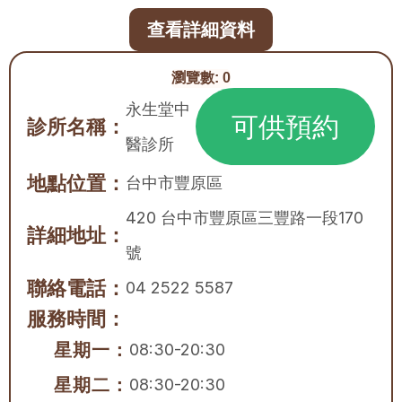
查看詳細資料
瀏覽數:
0
永生堂中
可供預約
診所名稱：
醫診所
地點位置：
台中市
豐原區
420 台中市豐原區三豐路一段170
詳細地址：
號
聯絡電話：
04 2522 5587
服務時間：
星期一：
08:30-20:30
星期二：
08:30-20:30