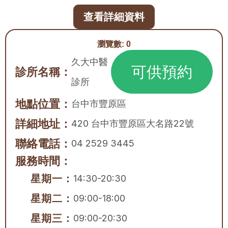
查看詳細資料
瀏覽數:
0
久大中醫
可供預約
診所名稱：
診所
地點位置：
台中市
豐原區
詳細地址：
420 台中市豐原區大名路22號
聯絡電話：
04 2529 3445
服務時間：
星期一：
14:30-20:30
星期二：
09:00-18:00
星期三：
09:00-20:30