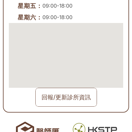
星期五：
09:00-18:00
星期六：
09:00-18:00
回報/更新診所資訊