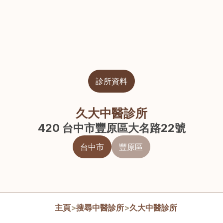
診所資料
久大中醫診所
420 台中市豐原區大名路22號
台中市
豐原區
主頁
>
搜尋中醫診所
>
久大中醫診所