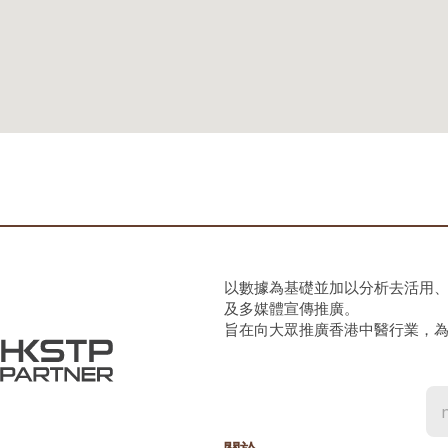
以數據為基礎並加以分析去活用
及多媒體宣傳推廣。
旨在向大眾推廣香港中醫行業，