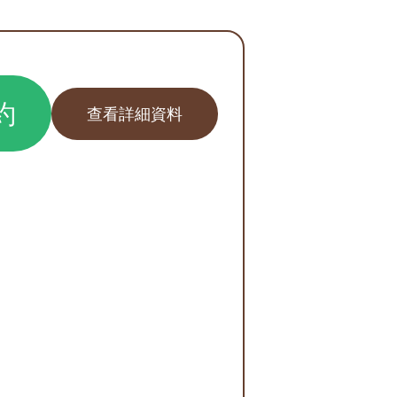
約
查看詳細資料