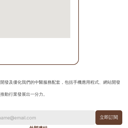
、開發及優化我們的中醫服務配套，包括手機應用程式、網站開發
為推動行業發展出一分力。