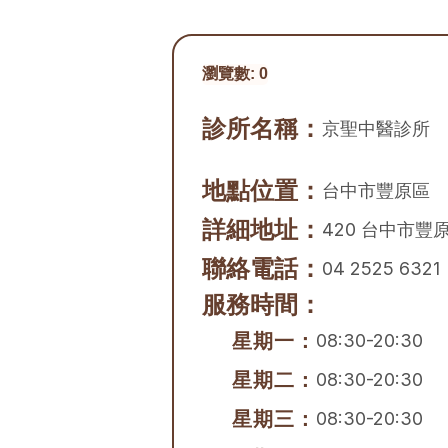
瀏覽數:
0
診所名稱：
京聖中醫診所
地點位置：
台中市
豐原區
詳細地址：
420 台中市豐原
聯絡電話：
04 2525 6321
服務時間：
星期一：
08:30-20:30
星期二：
08:30-20:30
星期三：
08:30-20:30