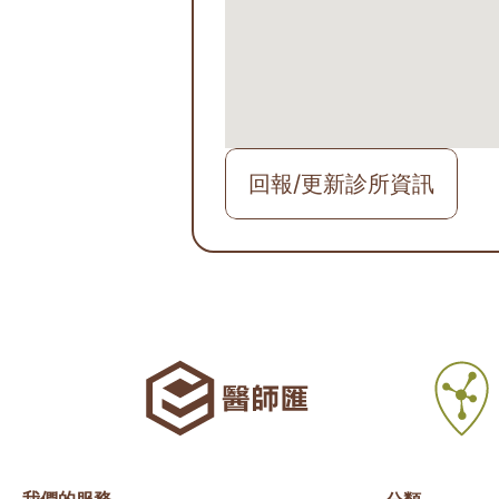
回報/更新診所資訊