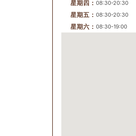
星期四：
08:30-20:30
星期五：
08:30-20:30
星期六：
08:30-19:00