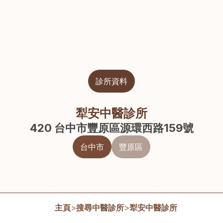
診所資料
犁安中醫診所
420 台中市豐原區源環西路159號
台中市
豐原區
主頁
>
搜尋中醫診所
>
犁安中醫診所