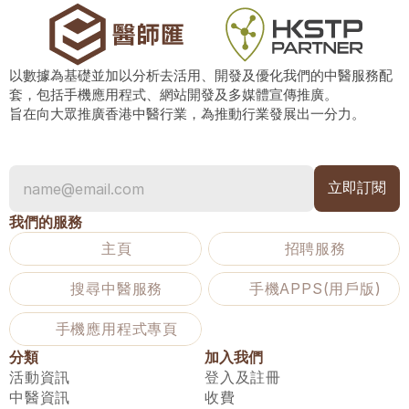
以數據為基礎並加以分析去活用、開發及優化我們的中醫服務配
套，包括手機應用程式、網站開發及多媒體宣傳推廣。
旨在向大眾推廣香港中醫行業，為推動行業發展出一分力。
我們的服務
主頁
招聘服務
搜尋中醫服務
手機APPS(用戶版)
手機應用程式專頁
分類
加入我們
活動資訊
登入及註冊
中醫資訊
收費