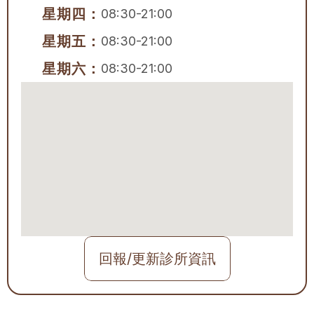
星期四：
08:30-21:00
星期五：
08:30-21:00
星期六：
08:30-21:00
回報/更新診所資訊