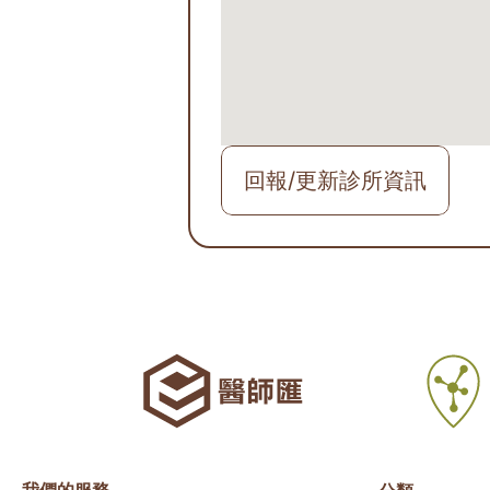
回報/更新診所資訊