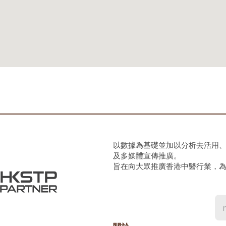
以數據為基礎並加以分析去活用
及多媒體宣傳推廣。
旨在向大眾推廣香港中醫行業，