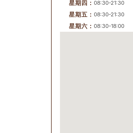
星期四：
08:30-21:30
星期五：
08:30-21:30
星期六：
08:30-18:00