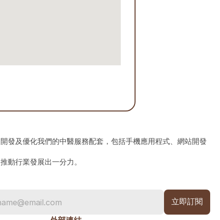
、開發及優化我們的中醫服務配套，包括手機應用程式、網站開發
為推動行業發展出一分力。