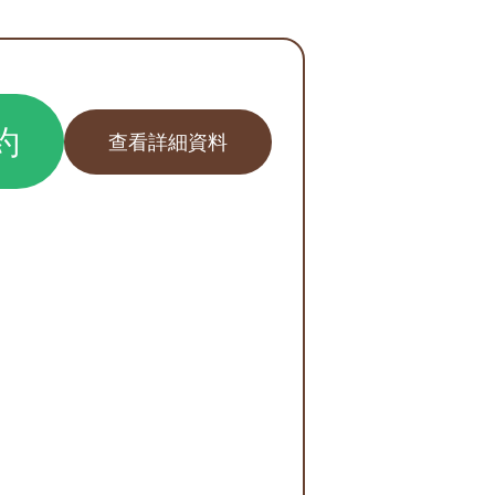
約
查看詳細資料