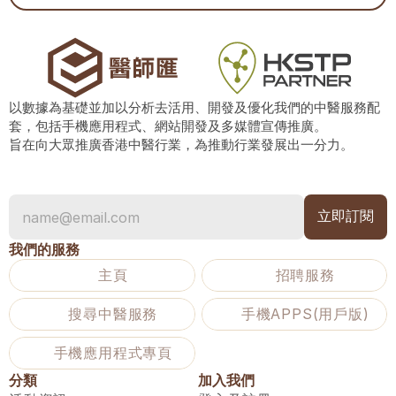
以數據為基礎並加以分析去活用、開發及優化我們的中醫服務配
套，包括手機應用程式、網站開發及多媒體宣傳推廣。
旨在向大眾推廣香港中醫行業，為推動行業發展出一分力。
我們的服務
主頁
招聘服務
搜尋中醫服務
手機APPS(用戶版)
手機應用程式專頁
分類
加入我們