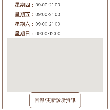
星期四：
09:00-21:00
星期五：
09:00-21:00
星期六：
09:00-21:00
星期日：
09:00-12:00
回報/更新診所資訊