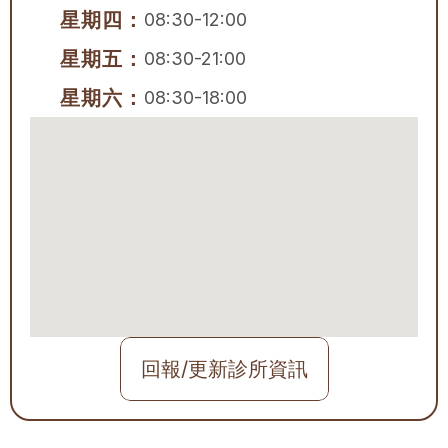
星期四：
08:30-12:00
星期五：
08:30-21:00
星期六：
08:30-18:00
回報/更新診所資訊