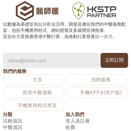
以數據為基礎並加以分析去活用、開發及優化我們的中醫服務配
套，包括手機應用程式、網站開發及多媒體宣傳推廣。
旨在向大眾推廣香港中醫行業，為推動行業發展出一分力。
我們的服務
主頁
招聘服務
搜尋中醫服務
手機APPS(用戶版)
手機應用程式專頁
分類
加入我們
活動資訊
登入及註冊
中醫資訊
收費