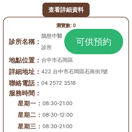
查看詳細資料
瀏覽數:
0
鵲慈中醫
可供預約
診所名稱：
診所
地點位置：
台中市
石岡區
詳細地址：
422 台中市石岡區石崗街1號
聯絡電話：
04 2572 3518
服務時間：
星期一：
08:30-21:00
星期二：
08:30-12:00
星期三：
08:30-21:00