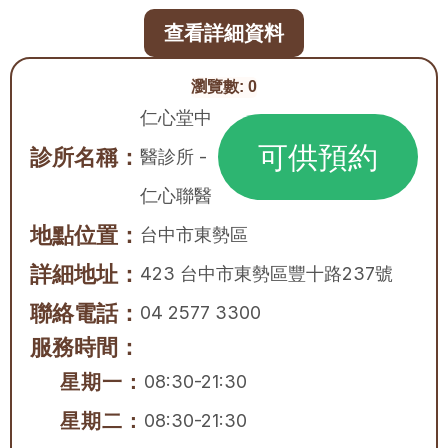
查看詳細資料
瀏覽數:
0
仁心堂中
可供預約
診所名稱：
醫診所 - 
仁心聯醫
地點位置：
台中市
東勢區
詳細地址：
423 台中市東勢區豐十路237號
聯絡電話：
04 2577 3300
服務時間：
星期一：
08:30-21:30
星期二：
08:30-21:30