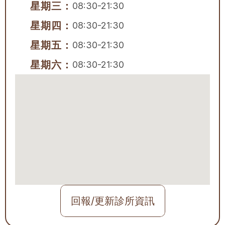
星期三：
08:30-21:30
星期四：
08:30-21:30
星期五：
08:30-21:30
星期六：
08:30-21:30
回報/更新診所資訊