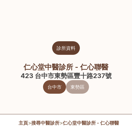
診所資料
仁心堂中醫診所 - 仁心聯醫
423 台中市東勢區豐十路237號
台中市
東勢區
主頁
>
搜尋中醫診所
>
仁心堂中醫診所 - 仁心聯醫