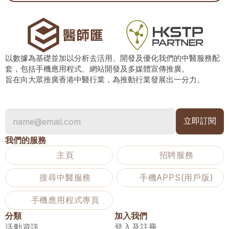
以數據為基礎並加以分析去活用、開發及優化我們的中醫服務配
套，包括手機應用程式、網站開發及多媒體宣傳推廣。
旨在向大眾推廣香港中醫行業，為推動行業發展出一分力。
我們的服務
主頁
招聘服務
搜尋中醫服務
手機APPS(用戶版)
手機應用程式專頁
分類
加入我們
活動資訊
登入及註冊