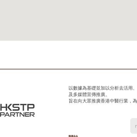
以數據為基礎並加以分析去活用
及多媒體宣傳推廣。
旨在向大眾推廣香港中醫行業，