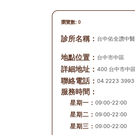
瀏覽數:
0
診所名稱：
台中佑全讚中醫
地點位置：
台中市
中區
詳細地址：
400 台中市中
聯絡電話：
04 2223 3993
服務時間：
星期一：
09:00-22:00
星期二：
09:00-22:00
星期三：
09:00-22:00