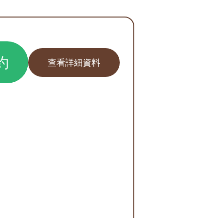
約
查看詳細資料