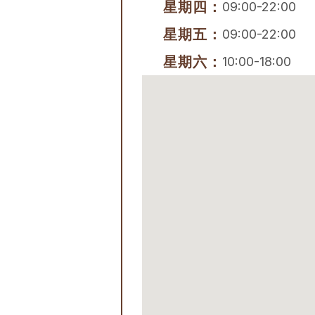
星期四：
09:00-22:00
星期五：
09:00-22:00
星期六：
10:00-18:00