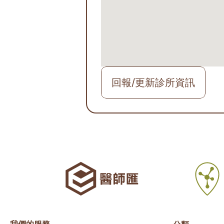
回報/更新診所資訊