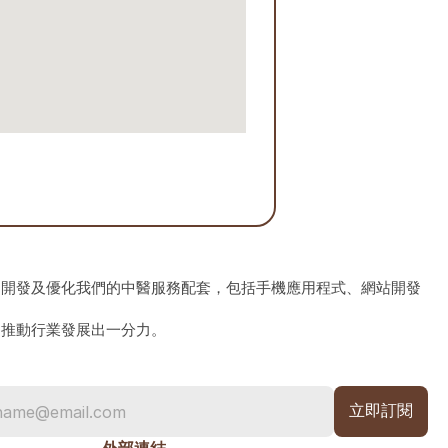
、開發及優化我們的中醫服務配套，包括手機應用程式、網站開發
為推動行業發展出一分力。