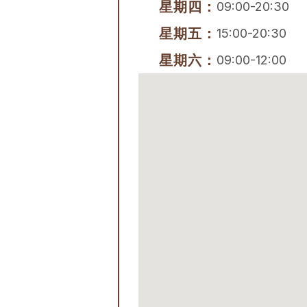
星期四：
09:00-20:30
星期五：
15:00-20:30
星期六：
09:00-12:00