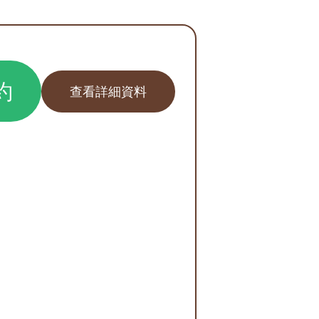
約
查看詳細資料