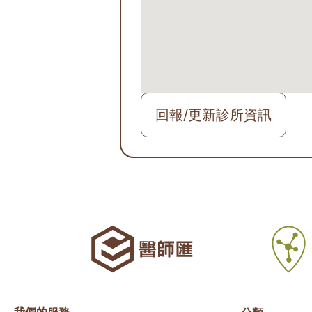
回報/更新診所資訊