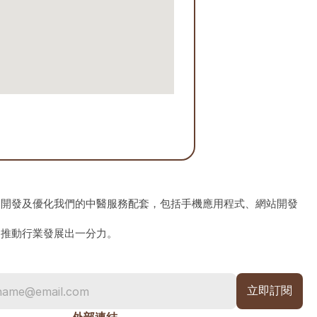
、開發及優化我們的中醫服務配套，包括手機應用程式、網站開發
為推動行業發展出一分力。