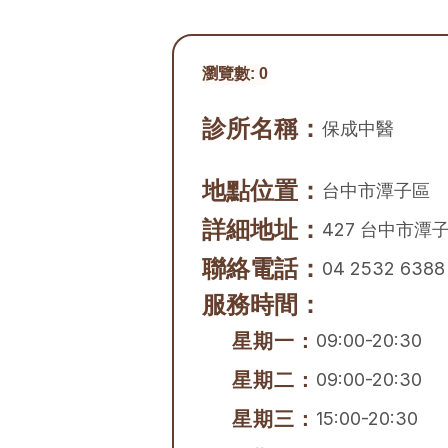
瀏覽數:
0
診所名稱：
保成中醫
地點位置：
台中市
潭子區
詳細地址：
427 台中市潭
聯絡電話：
04 2532 6388
服務時間：
星期一：
09:00-20:30
星期二：
09:00-20:30
星期三：
15:00-20:30