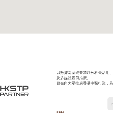
以數據為基礎並加以分析去活用
及多媒體宣傳推廣。
旨在向大眾推廣香港中醫行業，