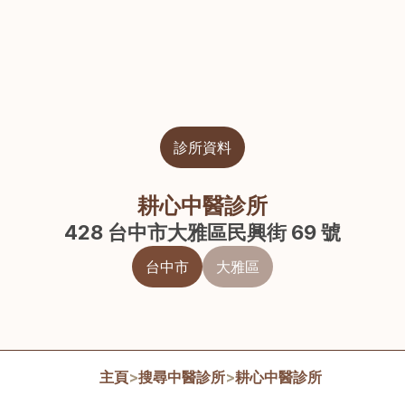
診所資料
耕心中醫診所
428 台中市大雅區民興街 69 號
台中市
大雅區
主頁
>
搜尋中醫診所
>
耕心中醫診所