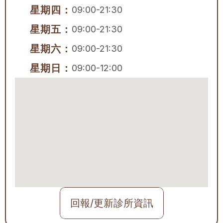
星期四：
09:00-21:30
星期五：
09:00-21:30
星期六：
09:00-21:30
星期日：
09:00-12:00
回報/更新診所資訊