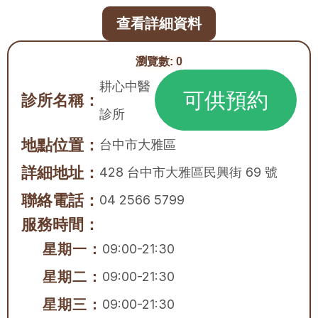
查看詳細資料
瀏覽數:
0
耕心中醫
可供預約
診所名稱：
診所
地點位置：
台中市
大雅區
詳細地址：
428 台中市大雅區民興街 69 號
聯絡電話：
04 2566 5799
服務時間：
星期一：
09:00-21:30
星期二：
09:00-21:30
星期三：
09:00-21:30