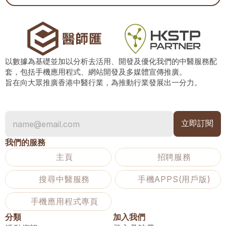
以數據為基礎並加以分析去活用、開發及優化我們的中醫服務配
套，包括手機應用程式、網站開發及多媒體宣傳推廣。
旨在向大眾推廣香港中醫行業，為推動行業發展出一分力。
我們的服務
主頁
招聘服務
搜尋中醫服務
手機APPS(用戶版)
手機應用程式專頁
分類
加入我們