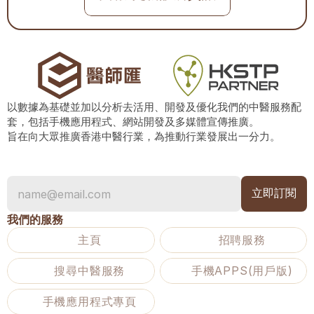
以數據為基礎並加以分析去活用、開發及優化我們的中醫服務配
套，包括手機應用程式、網站開發及多媒體宣傳推廣。
旨在向大眾推廣香港中醫行業，為推動行業發展出一分力。
我們的服務
主頁
招聘服務
搜尋中醫服務
手機APPS(用戶版)
手機應用程式專頁