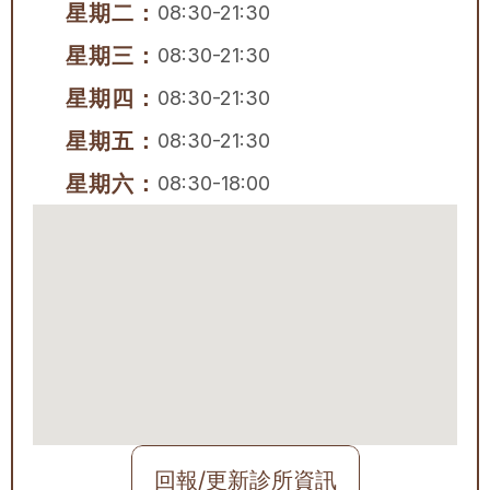
星期二：
08:30-21:30
星期三：
08:30-21:30
星期四：
08:30-21:30
星期五：
08:30-21:30
星期六：
08:30-18:00
回報/更新診所資訊