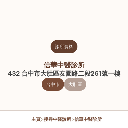
診所資料
信華中醫診所
432 台中市大肚區友園路二段261號一樓
台中市
大肚區
主頁
>
搜尋中醫診所
>
信華中醫診所