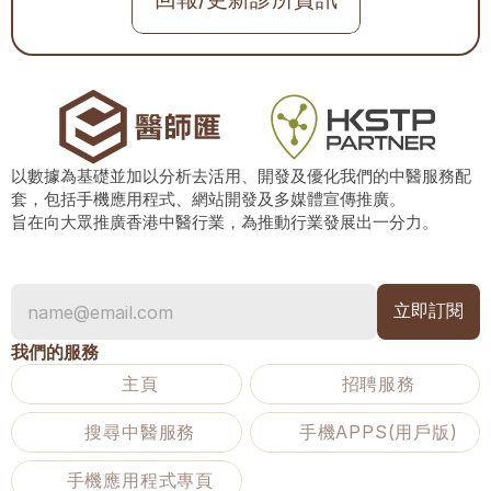
以數據為基礎並加以分析去活用、開發及優化我們的中醫服務配
套，包括手機應用程式、網站開發及多媒體宣傳推廣。
旨在向大眾推廣香港中醫行業，為推動行業發展出一分力。
我們的服務
主頁
招聘服務
搜尋中醫服務
手機APPS(用戶版)
手機應用程式專頁