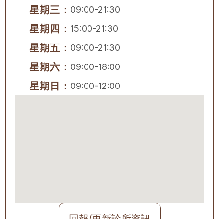
星期三：
09:00-21:30
星期四：
15:00-21:30
星期五：
09:00-21:30
星期六：
09:00-18:00
星期日：
09:00-12:00
回報/更新診所資訊