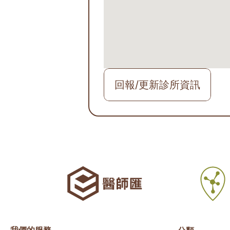
回報/更新診所資訊