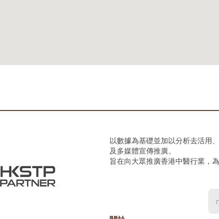
以數據為基礎並加以分析去活用
及多媒體宣傳推廣。
旨在向大眾推廣香港中醫行業，