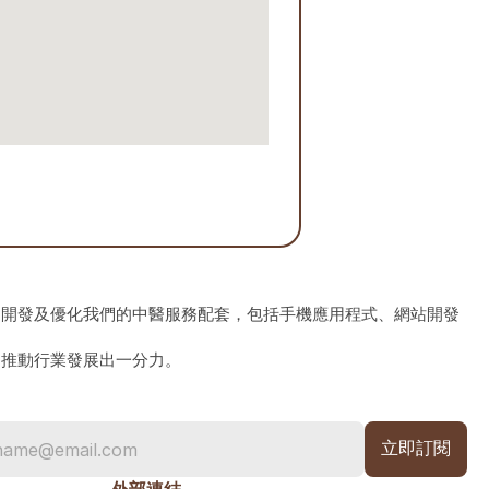
、開發及優化我們的中醫服務配套，包括手機應用程式、網站開發
為推動行業發展出一分力。