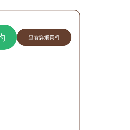
約
查看詳細資料