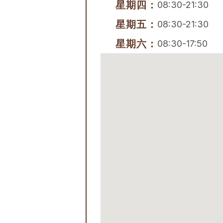
星期四：
08:30-21:30
星期五：
08:30-21:30
星期六：
08:30-17:50