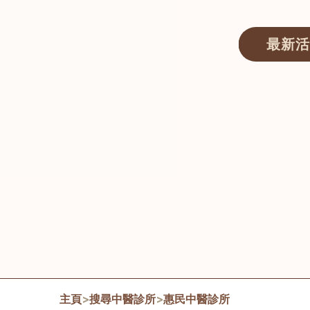
最新活
醫師匯ECWAY｜香港中醫資訊及服務平台
主頁
>
搜尋中醫診所
>
惠民中醫診所