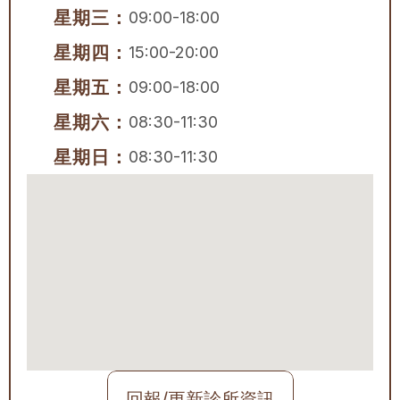
星期三：
09:00-18:00
星期四：
15:00-20:00
星期五：
09:00-18:00
星期六：
08:30-11:30
星期日：
08:30-11:30
回報/更新診所資訊