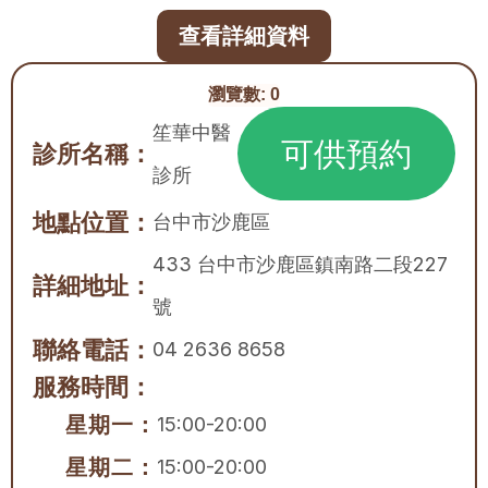
查看詳細資料
瀏覽數:
0
笙華中醫
可供預約
診所名稱：
診所
地點位置：
台中市
沙鹿區
433 台中市沙鹿區鎮南路二段227
詳細地址：
號
聯絡電話：
04 2636 8658
服務時間：
星期一：
15:00-20:00
星期二：
15:00-20:00