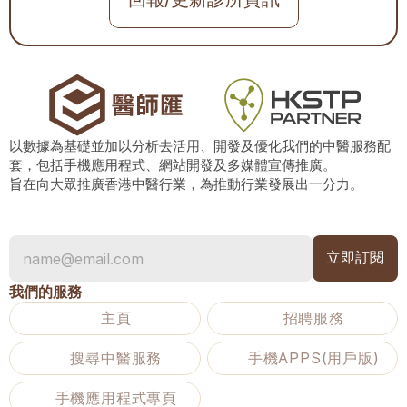
以數據為基礎並加以分析去活用、開發及優化我們的中醫服務配
套，包括手機應用程式、網站開發及多媒體宣傳推廣。
旨在向大眾推廣香港中醫行業，為推動行業發展出一分力。
我們的服務
主頁
招聘服務
搜尋中醫服務
手機APPS(用戶版)
手機應用程式專頁