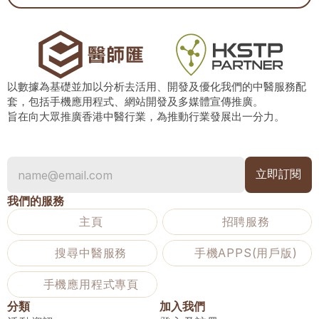
以數據為基礎並加以分析去活用、開發及優化我們的中醫服務配
套，包括手機應用程式、網站開發及多媒體宣傳推廣。
旨在向大眾推廣香港中醫行業，為推動行業發展出一分力。
我們的服務
主頁
招聘服務
搜尋中醫服務
手機APPS(用戶版)
手機應用程式專頁
分類
加入我們