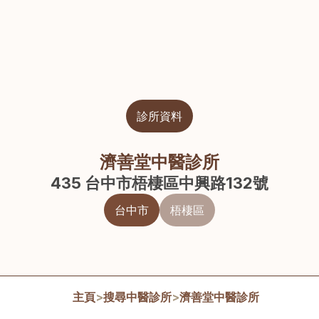
診所資料
濟善堂中醫診所
435 台中市梧棲區中興路132號
台中市
梧棲區
主頁
>
搜尋中醫診所
>
濟善堂中醫診所