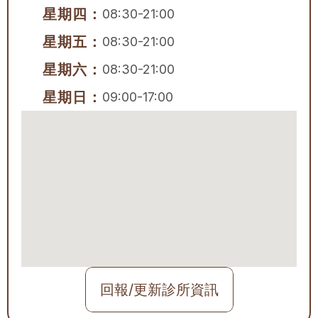
星期四：
08:30-21:00
星期五：
08:30-21:00
星期六：
08:30-21:00
星期日：
09:00-17:00
回報/更新診所資訊