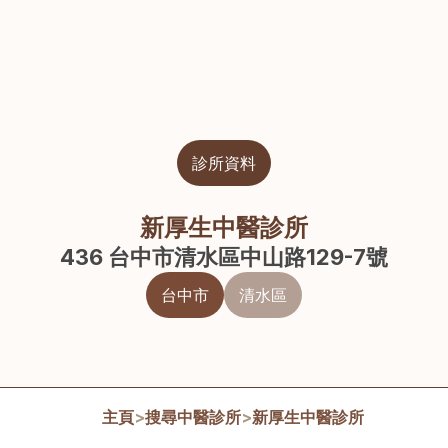
診所資料
新厚生中醫診所
436 台中市清水區中山路129-7號
台中市
清水區
主頁
>
搜尋中醫診所
>
新厚生中醫診所