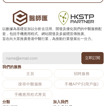
以數據為基礎並加以分析去活用、開發及優化我們的中醫服務配
套，包括手機應用程式、網站開發及多媒體宣傳推廣。
旨在向大眾推廣香港中醫行業，為推動行業發展出一分力。
我們的服務
主頁
招聘服務
搜尋中醫服務
手機APPS(用戶版)
手機應用程式專頁
分類
加入我們