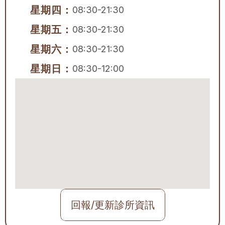
星期四：
08:30-21:30
星期五：
08:30-21:30
星期六：
08:30-21:30
星期日：
08:30-12:00
回報/更新診所資訊