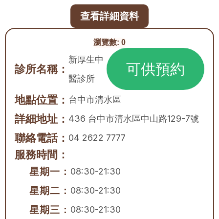
查看詳細資料
瀏覽數:
0
新厚生中
可供預約
診所名稱：
醫診所
地點位置：
台中市
清水區
詳細地址：
436 台中市清水區中山路129-7號
聯絡電話：
04 2622 7777
服務時間：
星期一：
08:30-21:30
星期二：
08:30-21:30
星期三：
08:30-21:30