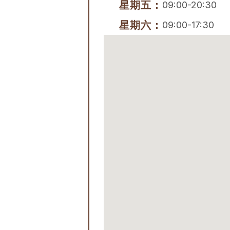
星期五：
09:00-20:30
星期六：
09:00-17:30