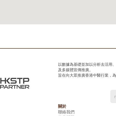
以數據為基礎並加以分析去活用
及多媒體宣傳推廣。
旨在向大眾推廣香港中醫行業，
關於
聯絡我們