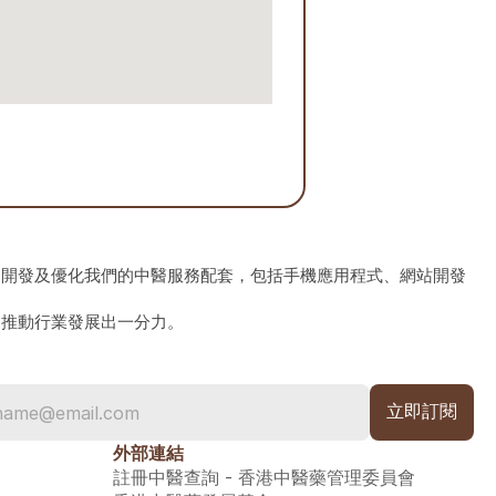
、開發及優化我們的中醫服務配套，包括手機應用程式、網站開發
為推動行業發展出一分力。
外部連結
註冊中醫查詢 - 香港中醫藥管理委員會