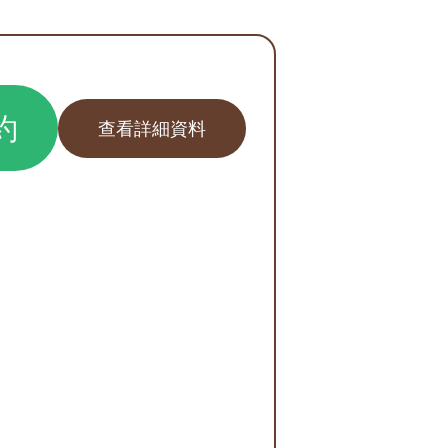
約
查看詳細資料