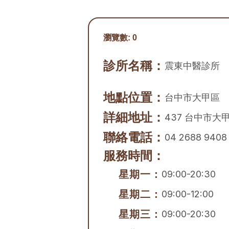
瀏覽數:
0
診所名稱：
震東中醫診所
地點位置：
台中市
大甲區
詳細地址：
437 台中市大
聯絡電話：
04 2688 9408
服務時間：
星期一：
09:00-20:30
星期二：
09:00-12:00
星期三：
09:00-20:30