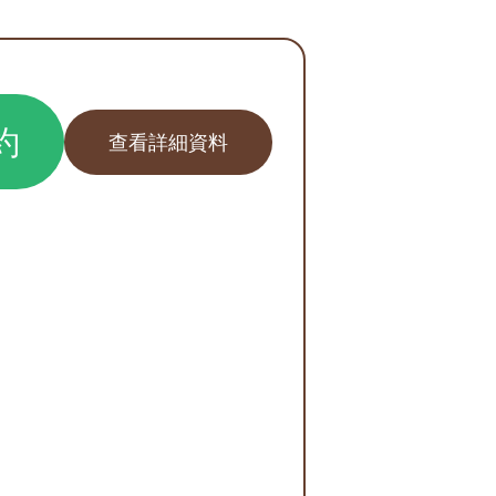
約
查看詳細資料