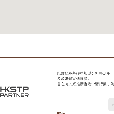
以數據為基礎並加以分析去活用
及多媒體宣傳推廣。
旨在向大眾推廣香港中醫行業，