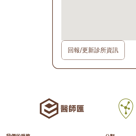
回報/更新診所資訊