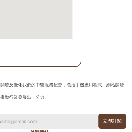
、開發及優化我們的中醫服務配套，包括手機應用程式、網站開發
為推動行業發展出一分力。