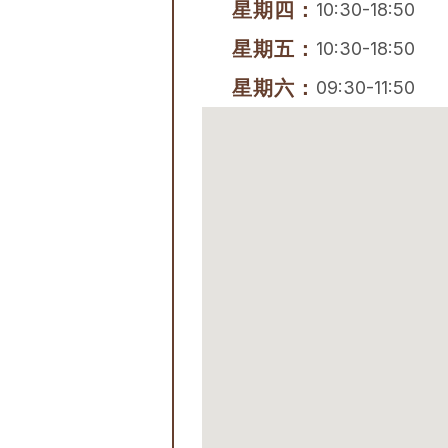
星期四：
10:30-18:50
星期五：
10:30-18:50
星期六：
09:30-11:50