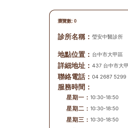
瀏覽數:
0
診所名稱：
瑩安中醫診所
地點位置：
台中市
大甲區
詳細地址：
437 台中市大
聯絡電話：
04 2687 5299
服務時間：
星期一：
10:30-18:50
星期二：
10:30-18:50
星期三：
10:30-18:50