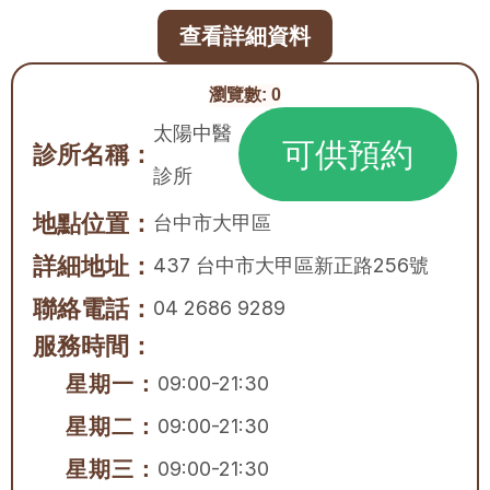
查看詳細資料
瀏覽數:
0
太陽中醫
可供預約
診所名稱：
診所
地點位置：
台中市
大甲區
詳細地址：
437 台中市大甲區新正路256號
聯絡電話：
04 2686 9289
服務時間：
星期一：
09:00-21:30
星期二：
09:00-21:30
星期三：
09:00-21:30