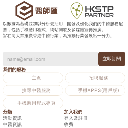
以數據為基礎並加以分析去活用、開發及優化我們的中醫服務配
套，包括手機應用程式、網站開發及多媒體宣傳推廣。
旨在向大眾推廣香港中醫行業，為推動行業發展出一分力。
我們的服務
主頁
招聘服務
搜尋中醫服務
手機APPS(用戶版)
手機應用程式專頁
分類
加入我們
活動資訊
登入及註冊
中醫資訊
收費