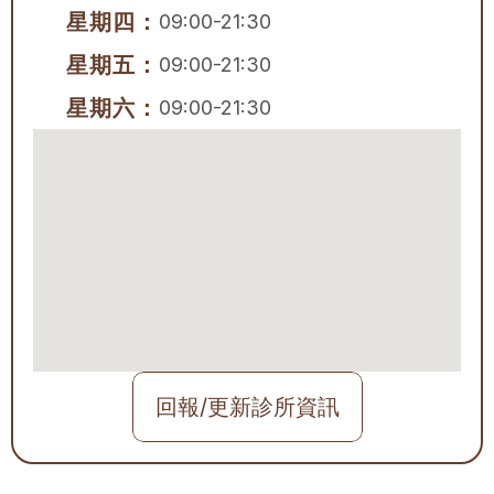
星期四：
09:00-21:30
星期五：
09:00-21:30
星期六：
09:00-21:30
回報/更新診所資訊