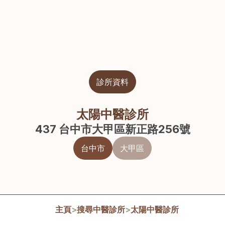
診所資料
太陽中醫診所
437 台中市大甲區新正路256號
台中市
大甲區
主頁
>
搜尋中醫診所
>
太陽中醫診所