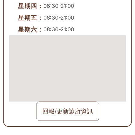
星期四：
08:30-21:00
星期五：
08:30-21:00
星期六：
08:30-21:00
回報/更新診所資訊