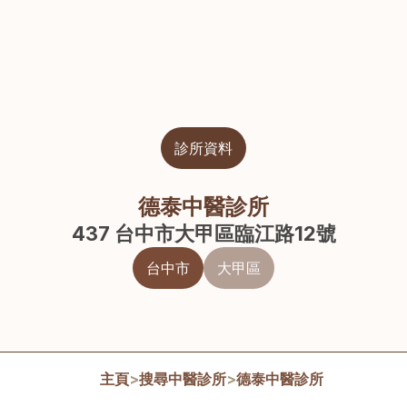
診所資料
德泰中醫診所
437 台中市大甲區臨江路12號
台中市
大甲區
主頁
>
搜尋中醫診所
>
德泰中醫診所