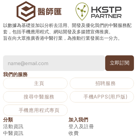
以數據為基礎並加以分析去活用、開發及優化我們的中醫服務配
套，包括手機應用程式、網站開發及多媒體宣傳推廣。
旨在向大眾推廣香港中醫行業，為推動行業發展出一分力。
我們的服務
主頁
招聘服務
搜尋中醫服務
手機APPS(用戶版)
手機應用程式專頁
分類
加入我們
活動資訊
登入及註冊
中醫資訊
收費