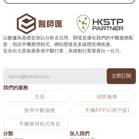
以數據為基礎並加以分析去活用、開發及優化我們的中醫服務配
套，包括手機應用程式、網站開發及多媒體宣傳推廣。
旨在向大眾推廣香港中醫行業，為推動行業發展出一分力。
我們的服務
主頁
招聘服務
搜尋中醫服務
手機APPS(用戶版)
手機應用程式專頁
分類
加入我們