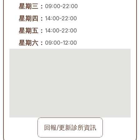
星期三：
09:00-22:00
星期四：
14:00-22:00
星期五：
14:00-22:00
星期六：
09:00-12:00
回報/更新診所資訊