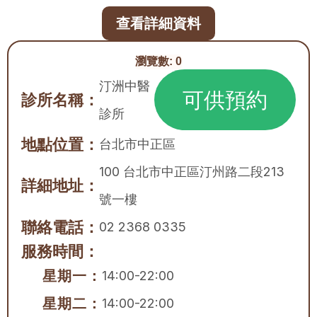
查看詳細資料
瀏覽數:
0
汀洲中醫
可供預約
診所名稱：
診所
地點位置：
台北市
中正區
100 台北市中正區汀州路二段213
詳細地址：
號一樓
聯絡電話：
02 2368 0335
服務時間：
星期一：
14:00-22:00
星期二：
14:00-22:00