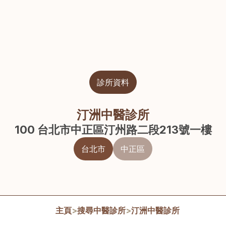
診所資料
汀洲中醫診所
100 台北市中正區汀州路二段213號一樓
台北市
中正區
主頁
>
搜尋中醫診所
>
汀洲中醫診所