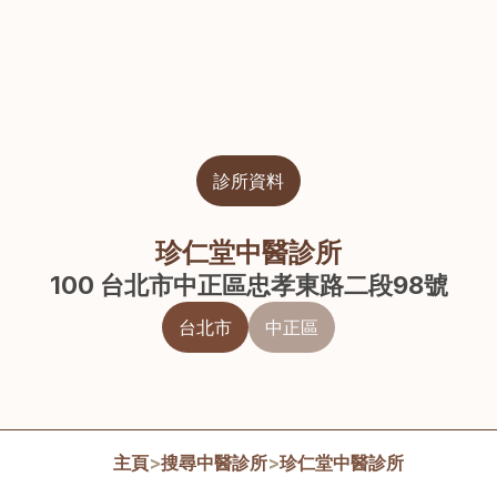
診所資料
珍仁堂中醫診所
100 台北市中正區忠孝東路二段98號
台北市
中正區
主頁
>
搜尋中醫診所
>
珍仁堂中醫診所