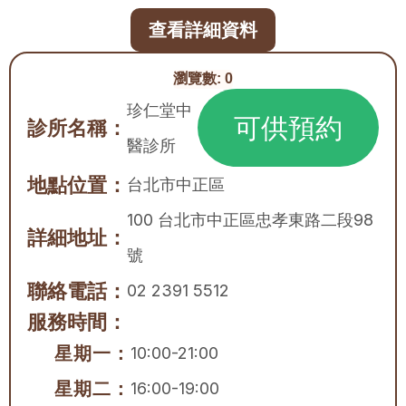
查看詳細資料
瀏覽數:
0
珍仁堂中
可供預約
診所名稱：
醫診所
地點位置：
台北市
中正區
100 台北市中正區忠孝東路二段98
詳細地址：
號
聯絡電話：
02 2391 5512
服務時間：
星期一：
10:00-21:00
星期二：
16:00-19:00