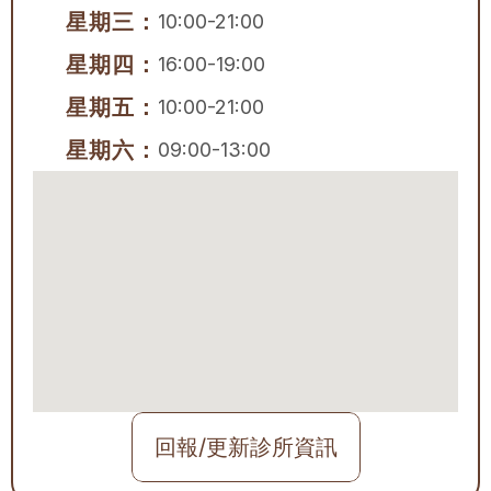
星期三：
10:00-21:00
星期四：
16:00-19:00
星期五：
10:00-21:00
星期六：
09:00-13:00
回報/更新診所資訊