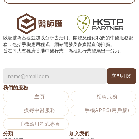
以數據為基礎並加以分析去活用、開發及優化我們的中醫服務配
套，包括手機應用程式、網站開發及多媒體宣傳推廣。
旨在向大眾推廣香港中醫行業，為推動行業發展出一分力。
我們的服務
主頁
招聘服務
搜尋中醫服務
手機APPS(用戶版)
手機應用程式專頁
分類
加入我們