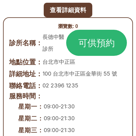
查看詳細資料
瀏覽數:
0
長德中醫
可供預約
診所名稱：
診所
地點位置：
台北市
中正區
詳細地址：
100 台北市中正區金華街 55 號
聯絡電話：
02 2396 1235
服務時間：
星期一：
09:00-21:30
星期二：
09:00-21:30
星期三：
09:00-21:30