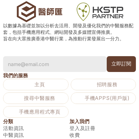
以數據為基礎並加以分析去活用、開發及優化我們的中醫服務配
套，包括手機應用程式、網站開發及多媒體宣傳推廣。
旨在向大眾推廣香港中醫行業，為推動行業發展出一分力。
我們的服務
主頁
招聘服務
搜尋中醫服務
手機APPS(用戶版)
手機應用程式專頁
分類
加入我們
活動資訊
登入及註冊
中醫資訊
收費