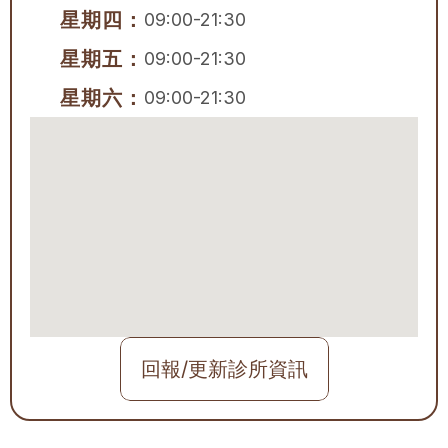
星期四：
09:00-21:30
星期五：
09:00-21:30
星期六：
09:00-21:30
回報/更新診所資訊