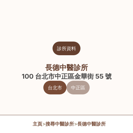
診所資料
長德中醫診所
100 台北市中正區金華街 55 號
台北市
中正區
主頁
>
搜尋中醫診所
>
長德中醫診所