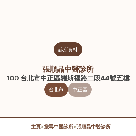
診所資料
張順晶中醫診所
100 台北市中正區羅斯福路二段44號五樓
台北市
中正區
主頁
>
搜尋中醫診所
>
張順晶中醫診所