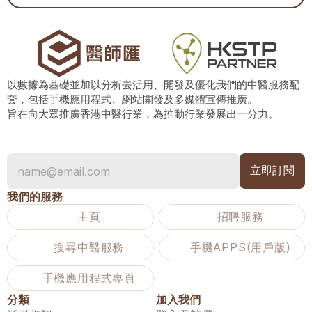
以數據為基礎並加以分析去活用、開發及優化我們的中醫服務配
套，包括手機應用程式、網站開發及多媒體宣傳推廣。
旨在向大眾推廣香港中醫行業，為推動行業發展出一分力。
我們的服務
主頁
招聘服務
搜尋中醫服務
手機APPS(用戶版)
手機應用程式專頁
分類
加入我們