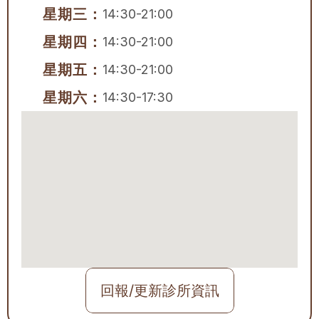
星期三：
14:30-21:00
星期四：
14:30-21:00
星期五：
14:30-21:00
星期六：
14:30-17:30
回報/更新診所資訊