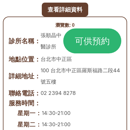
查看詳細資料
瀏覽數:
0
張順晶中
可供預約
診所名稱：
醫診所
地點位置：
台北市
中正區
100 台北市中正區羅斯福路二段44
詳細地址：
號五樓
聯絡電話：
02 2394 8278
服務時間：
星期一：
14:30-21:00
星期二：
14:30-21:00