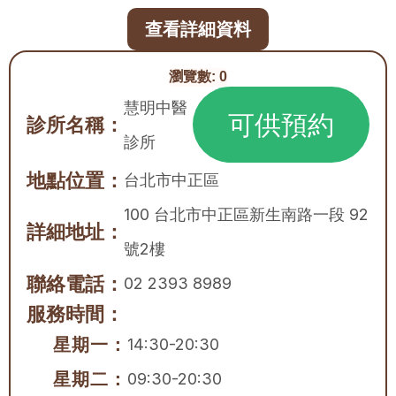
查看詳細資料
瀏覽數:
0
慧明中醫
可供預約
診所名稱：
診所
地點位置：
台北市
中正區
100 台北市中正區新生南路一段 92
詳細地址：
號2樓
聯絡電話：
02 2393 8989
服務時間：
星期一：
14:30-20:30
星期二：
09:30-20:30