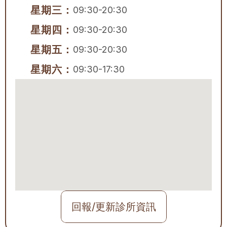
星期三：
09:30-20:30
星期四：
09:30-20:30
星期五：
09:30-20:30
星期六：
09:30-17:30
回報/更新診所資訊