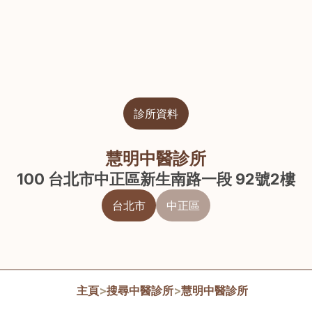
診所資料
慧明中醫診所
100 台北市中正區新生南路一段 92號2樓
台北市
中正區
主頁
>
搜尋中醫診所
>
慧明中醫診所