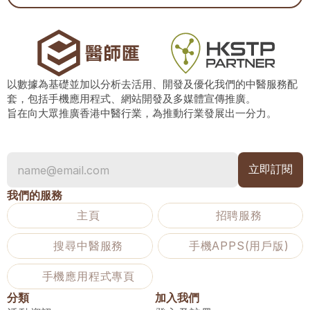
以數據為基礎並加以分析去活用、開發及優化我們的中醫服務配
套，包括手機應用程式、網站開發及多媒體宣傳推廣。
旨在向大眾推廣香港中醫行業，為推動行業發展出一分力。
我們的服務
主頁
招聘服務
搜尋中醫服務
手機APPS(用戶版)
手機應用程式專頁
分類
加入我們