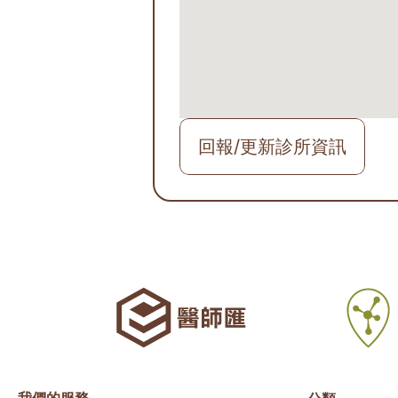
回報/更新診所資訊