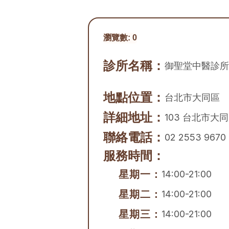
瀏覽數:
0
診所名稱：
御聖堂中醫診所
地點位置：
台北市
大同區
詳細地址：
103 台北市大
聯絡電話：
02 2553 9670
服務時間：
星期一：
14:00-21:00
星期二：
14:00-21:00
星期三：
14:00-21:00