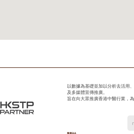
以數據為基礎並加以分析去活用
及多媒體宣傳推廣。
旨在向大眾推廣香港中醫行業，