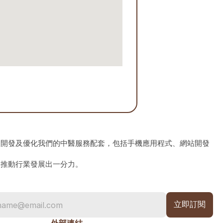
、開發及優化我們的中醫服務配套，包括手機應用程式、網站開發
為推動行業發展出一分力。