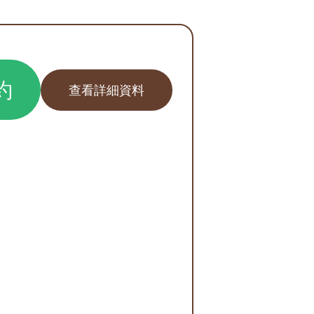
約
查看詳細資料