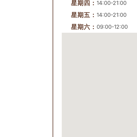
星期四：
14:00-21:00
星期五：
14:00-21:00
星期六：
09:00-12:00