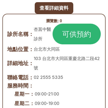
查看詳細資料
瀏覽數:
0
杏菖中醫
可供預約
診所名稱：
診所
地點位置：
台北市
大同區
103 台北市大同區重慶北路二段42
詳細地址：
號
聯絡電話：
02 2555 5335
服務時間：
星期一：
09:00-21:00
星期二：
09:00-19:00