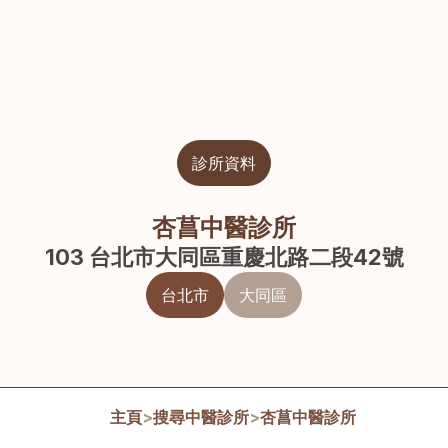
診所資料
杏菖中醫診所
103 台北市大同區重慶北路二段42號
台北市
大同區
主頁
>
搜尋中醫診所
>
杏菖中醫診所