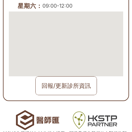
星期六：
09:00-12:00
回報/更新診所資訊