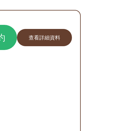
約
查看詳細資料