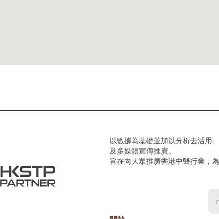
以數據為基礎並加以分析去活用
及多媒體宣傳推廣。
旨在向大眾推廣香港中醫行業，