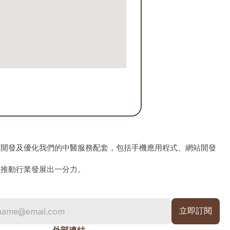
、開發及優化我們的中醫服務配套，包括手機應用程式、網站開發
為推動行業發展出一分力。