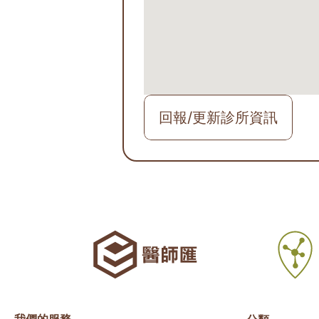
回報/更新診所資訊