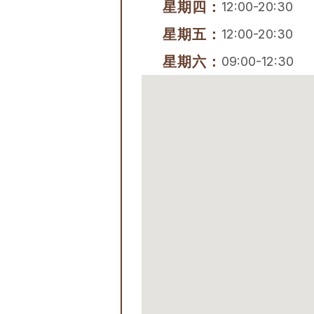
星期四：
12:00-20:30
星期五：
12:00-20:30
星期六：
09:00-12:30