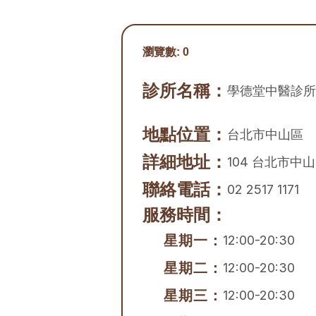
瀏覽數:
0
診所名稱：
學德堂中醫診所
地點位置：
台北市
中山區
詳細地址：
104 台北市中山
聯絡電話：
02 2517 1171
服務時間：
星期一：
12:00-20:30
星期二：
12:00-20:30
星期三：
12:00-20:30