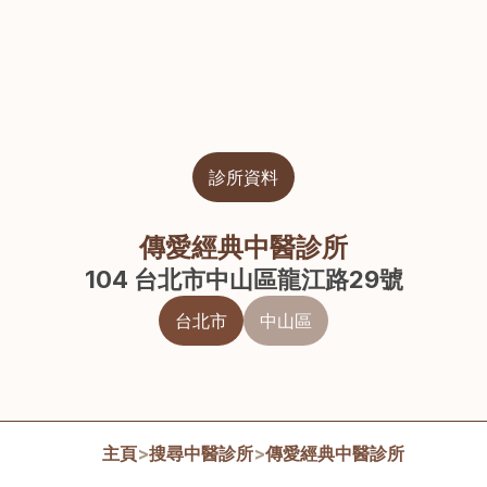
診所資料
傳愛經典中醫診所
104 台北市中山區龍江路29號
台北市
中山區
主頁
>
搜尋中醫診所
>
傳愛經典中醫診所