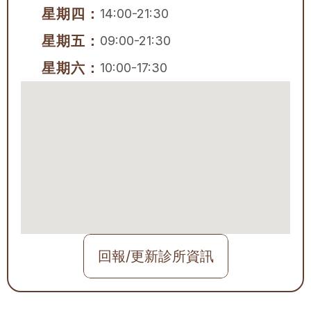
星期四：
14:00-21:30
星期五：
09:00-21:30
星期六：
10:00-17:30
回報/更新診所資訊