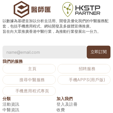
以數據為基礎並加以分析去活用、開發及優化我們的中醫服務配
套，包括手機應用程式、網站開發及多媒體宣傳推廣。
旨在向大眾推廣香港中醫行業，為推動行業發展出一分力。
我們的服務
主頁
招聘服務
搜尋中醫服務
手機APPS(用戶版)
手機應用程式專頁
分類
加入我們
活動資訊
登入及註冊
中醫資訊
收費